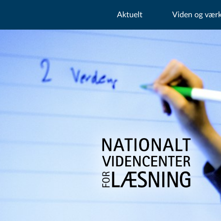
Aktuelt
Viden og værk