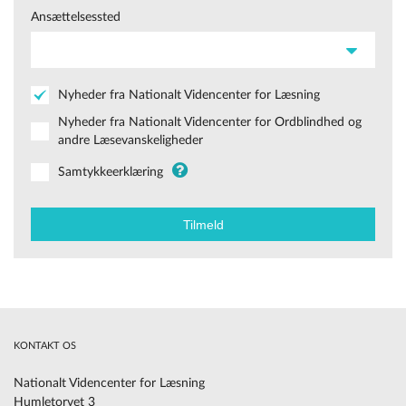
Ansættelsessted
Nyheder fra Nationalt Videncenter for Læsning
Nyheder fra Nationalt Videncenter for Ordblindhed og
andre Læsevanskeligheder
Samtykkeerklæring
KONTAKT OS
Nationalt Videncenter for Læsning
Humletorvet 3