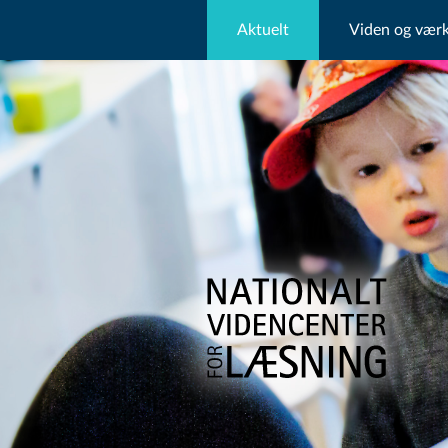
Aktuelt
Viden og værk