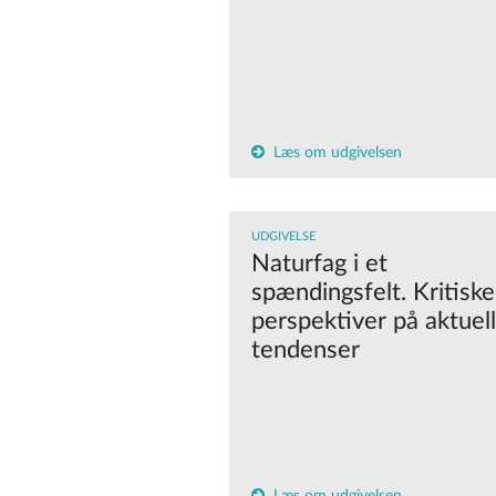
Læs om udgivelsen
UDGIVELSE
Naturfag i et
spændingsfelt. Kritiske
perspektiver på aktuel
tendenser