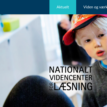
Aktuelt
Viden og værk