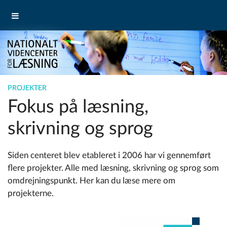
PROJEKTER
Fokus på læsning,
skrivning og sprog
Siden centeret blev etableret i 2006 har vi gennemført
ﬂere projekter. Alle med læsning, skrivning og sprog som
omdrejningspunkt. Her kan du læse mere om
projekterne.