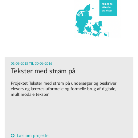
01-08-2015 TIL 30-06-2016
Tekster med strøm på
Projektet Tekster med strøm på undersøger og beskriver
elevers og læreres uformelle og formelle brug af digitale,
multimodale tekster
Læs om projektet