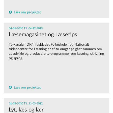
Læs om projektet
04-05-2010 TIL 04-12-2013
Læsemagasinet og Læsetips
Tv-kanalen DK4, fagbladet Folkeskolen og Nationalt
Videncenter for Læsning er af to omgange gået sammen om
at udvikle og producere tv-programmer om læsning, skrivning
og sprog.
Læs om projektet
01-05-2010 TIL 31-03-2012
Lyt, læs og lær