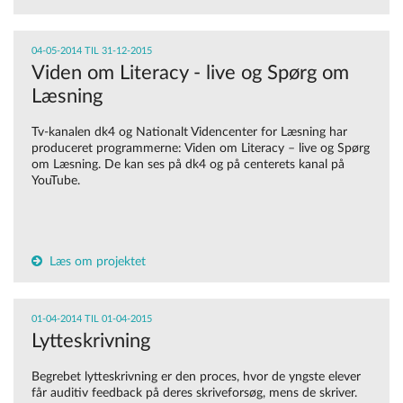
04-05-2014 TIL 31-12-2015
Viden om Literacy - live og Spørg om
Læsning
Tv-kanalen dk4 og Nationalt Videncenter for Læsning har
produceret programmerne: Viden om Literacy – live og Spørg
om Læsning. De kan ses på dk4 og på centerets kanal på
YouTube.
Læs om projektet
01-04-2014 TIL 01-04-2015
Lytteskrivning
Begrebet lytteskrivning er den proces, hvor de yngste elever
får auditiv feedback på deres skriveforsøg, mens de skriver.