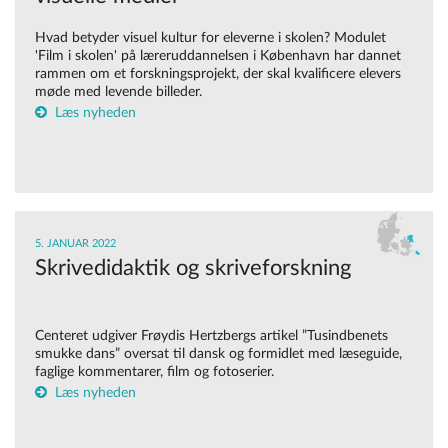
Hvad betyder visuel kultur for eleverne i skolen? Modulet
'Film i skolen' på læreruddannelsen i København har dannet
rammen om et forskningsprojekt, der skal kvalificere elevers
møde med levende billeder.
Læs nyheden
5. JANUAR 2022
Skrivedidaktik og skriveforskning
Centeret udgiver Frøydis Hertzbergs artikel ”Tusindbenets
smukke dans” oversat til dansk og formidlet med læseguide,
faglige kommentarer, film og fotoserier.
Læs nyheden