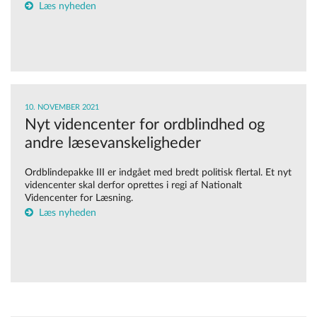
Læs nyheden
10. NOVEMBER 2021
Nyt videncenter for ordblindhed og
andre læsevanskeligheder
Ordblindepakke III er indgået med bredt politisk flertal. Et nyt
videncenter skal derfor oprettes i regi af Nationalt
Videncenter for Læsning.
Læs nyheden