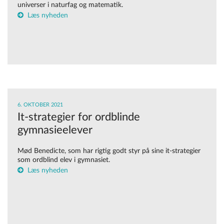
universer i naturfag og matematik.
Læs nyheden
6. OKTOBER 2021
It-strategier for ordblinde
gymnasieelever
Mød Benedicte, som har rigtig godt styr på sine it-strategier
som ordblind elev i gymnasiet.
Læs nyheden