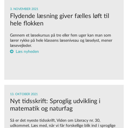
3. NOVEMBER 2021
Flydende læsning giver fælles løft til
hele flokken
Gennem et læsekursus på tre eller fem uger kan man som
lærer rykke på hele klassens læseniveau og læselyst, mener
læsevejleder.
Læs nyheden
13. OKTOBER 2021
Nyt tidsskrift: Sproglig udvikling i
matematik og naturfag
Så er det nyeste tidsskrift, Viden om Literacy nr. 30,
udkommet. Læs med, når vi får forskellige blik ind i sproglige