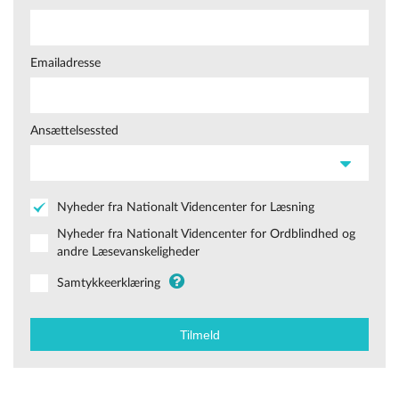
Emailadresse
Ansættelsessted
Nyheder fra Nationalt Videncenter for Læsning
Nyheder fra Nationalt Videncenter for Ordblindhed og
andre Læsevanskeligheder
Samtykkeerklæring