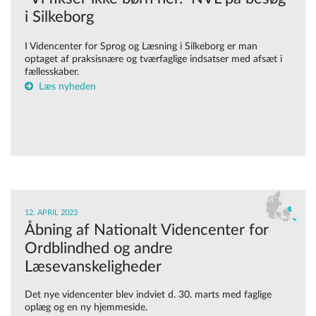
i Silkeborg
I Videncenter for Sprog og Læsning i Silkeborg er man
optaget af praksisnære og tværfaglige indsatser med afsæt i
fællesskaber.
Læs nyheden
12. APRIL 2023
Åbning af Nationalt Videncenter for
Ordblindhed og andre
Læsevanskeligheder
Det nye videncenter blev indviet d. 30. marts med faglige
oplæg og en ny hjemmeside.