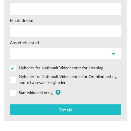
Emailadresse
Ansættelsessted
Nyheder fra Nationalt Videncenter for Læsning
Nyheder fra Nationalt Videncenter for Ordblindhed og
andre Læsevanskeligheder
Samtykkeerklæring