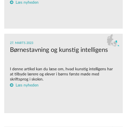
Læs nyheden
27. MARTS 2023
Børnestavning og kunstig intelligens
I denne artikel kan du læse om, hvad kunstig intelligens har
at tilbyde lærere og elever i børns første møde med
skriftsprog i skolen.
Læs nyheden