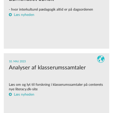
- hvor interkulturel pædagogik altid er på dagsordenen
Læs nyheden
10. MAJ 2023
Analyser af klasserumssamtaler
Læs om og lyt til forskning i klasserumssamtaler på centerets
nye literacy.dk-site
Læs nyheden