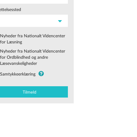
ttelsessted
Nyheder fra Nationalt Videncenter
for Læsning
Nyheder fra Nationalt Videncenter
for Ordblindhed og andre
Læsevanskeligheder
Samtykkeerklæring