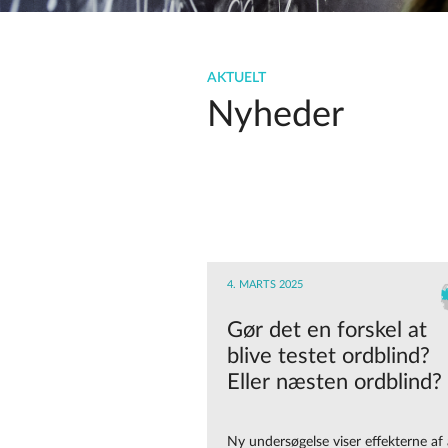
AKTUELT
Nyheder
4. MARTS 2025
Gør det en forskel at
blive testet ordblind?
Eller næsten ordblind?
Ny undersøgelse viser effekterne af 