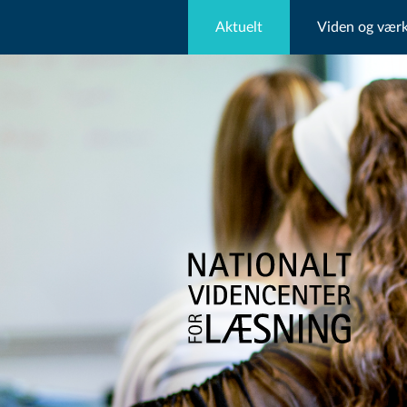
Aktuelt
Viden og værk