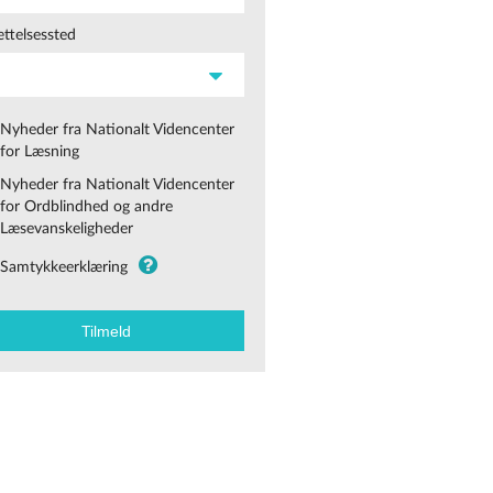
ttelsessted
Nyheder fra Nationalt Videncenter
for Læsning
Nyheder fra Nationalt Videncenter
for Ordblindhed og andre
Læsevanskeligheder
Samtykkeerklæring