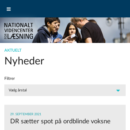
AKTUELT
Nyheder
Filtrer
29. SEPTEMBER 2021
DR sætter spot på ordblinde voksne