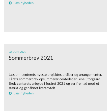
Læs nyheden
22. JUNI 2021
Sommerbrev 2021
Læs om centerets nyeste projekter, artikler og arrangementer.
I årets sommerbrev opsummerer centerleder Lene Storgaard
Brok centerets arbejde i foråret 2021 og ser fremad mod et
stærkt og genåbnet literacyfelt.
Læs nyheden