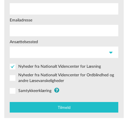
Emailadresse
Ansættelsessted
Nyheder fra Nationalt Videncenter for Læsning
Nyheder fra Nationalt Videncenter for Ordblindhed og
andre Læsevanskeligheder
Samtykkeerklæring