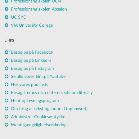
Professionshøjskolen UCN
Professionshøjskolen Absalon
UC SYD
VIA University College
LINKS
Besøg os på Facebook
Besøg os på LinkedIn
Besøg os på Instagram
Se alle vores film på YouTube
Hør vores podcasts
Besøg literacy.dk, centerets site om literacy
Hent oplæsningsprogram
Om brug af tekst og indhold (ophavsret)
Administrer Cookiesamtykke
Webtilgængelighedserklæring