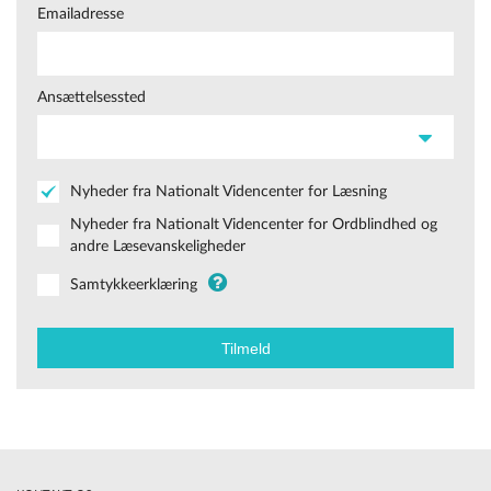
Emailadresse
Ansættelsessted
Nyheder fra Nationalt Videncenter for Læsning
Nyheder fra Nationalt Videncenter for Ordblindhed og
andre Læsevanskeligheder
Samtykkeerklæring