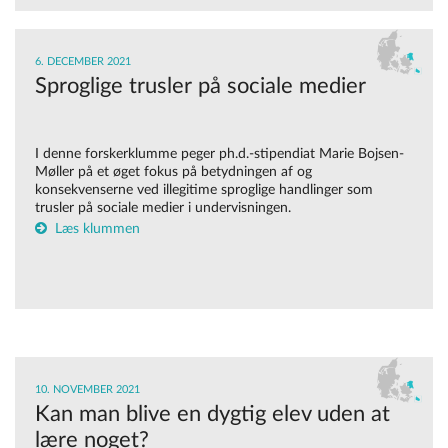
6. DECEMBER 2021
Sproglige trusler på sociale medier
I denne forskerklumme peger ph.d.-stipendiat Marie Bojsen-
Møller på et øget fokus på betydningen af og
konsekvenserne ved illegitime sproglige handlinger som
trusler på sociale medier i undervisningen.
Læs klummen
10. NOVEMBER 2021
Kan man blive en dygtig elev uden at
lære noget?