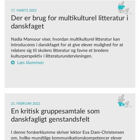
17. MARTS 2022
Der er brug for multikulturel litteratur i
danskfaget
Nadia Mansour viser, hvordan multikulturel litteratur kan
introduceres i danskfaget for at give elever mulighed for at
relatere sig til skolens litteratur og favne et bredere
kulturperspektiv i litteraturundervisningen.
Læs klummen
21. FEBRUAR 2022
En kritisk gruppesamtale som
danskfagligt genstandsfelt
I denne forskerklumme skriver lektor Eva Dam-Christensen
om, hvilke mundtlige kommunikationskompetencer elever