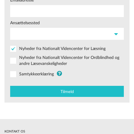
Emailadresse
Ansættelsessted
Nyheder fra Nationalt Videncenter for Læsning
Nyheder fra Nationalt Videncenter for Ordblindhed og
andre Læsevanskeligheder
Samtykkeerklæring
KONTAKT OS