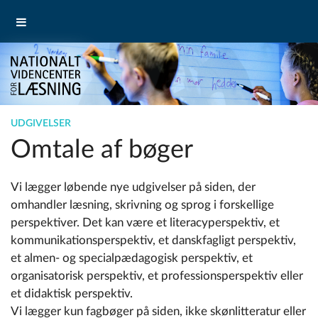
UDGIVELSER
Omtale af bøger
Vi lægger løbende nye udgivelser på siden, der
omhandler læsning, skrivning og sprog i forskellige
perspektiver. Det kan være et literacyperspektiv, et
kommunikationsperspektiv, et danskfagligt perspektiv,
et almen- og specialpædagogisk perspektiv, et
organisatorisk perspektiv, et professionsperspektiv eller
et didaktisk perspektiv.
Vi lægger kun fagbøger på siden, ikke skønlitteratur eller