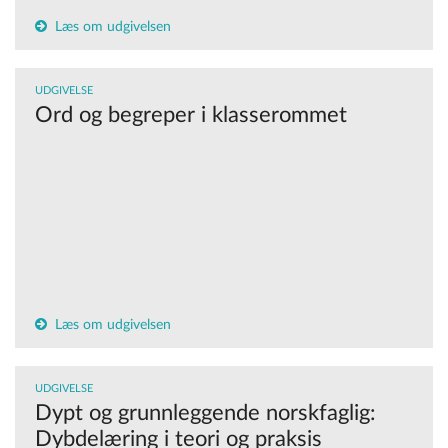
Læs om udgivelsen
UDGIVELSE
Ord og begreper i klasserommet
Læs om udgivelsen
UDGIVELSE
Dypt og grunnleggende norskfaglig:
Dybdelæring i teori og praksis