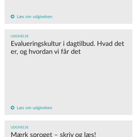
Læs om udgivelsen
UDGIVELSE
Evalueringskultur i dagtilbud. Hvad det
er, og hvordan vi får det
Læs om udgivelsen
UDGIVELSE
Mærk sproget – skriv og læs!