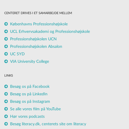
CENTERET DRIVES I ET SAMARBEJDE MELLEM
Københavns Professionshøjskole
UCL Erhvervsakademi og Professionshøjskole
Professionshøjskolen UCN
Professionshøjskolen Absalon
UC SYD
VIA University College
LINKS
Besøg os på Facebook
Besøg os på LinkedIn
Besøg os på Instagram
Se alle vores film på YouTube
Hør vores podcasts
Besøg literacy.dk, centerets site om literacy