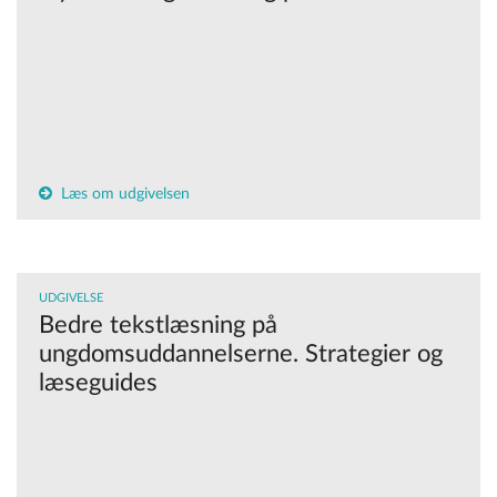
Læs om udgivelsen
UDGIVELSE
Bedre tekstlæsning på
ungdomsuddannelserne. Strategier og
læseguides