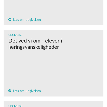
Læs om udgivelsen
UDGIVELSE
Det ved vi om - elever i
læringsvanskeligheder
Læs om udgivelsen
UDGIVELSE