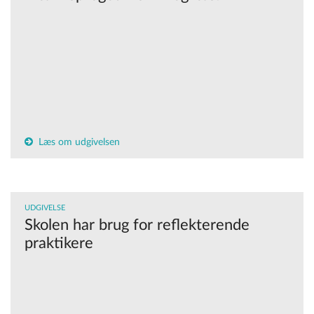
Læs om udgivelsen
UDGIVELSE
Skolen har brug for reflekterende
praktikere