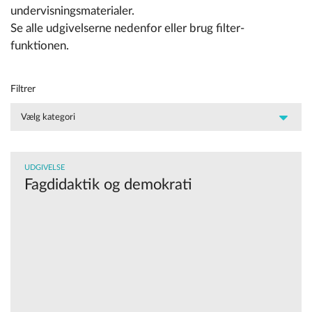
undervisningsmaterialer.
Se alle udgivelserne nedenfor eller brug filter-
funktionen.
Filtrer
UDGIVELSE
Fagdidaktik og demokrati