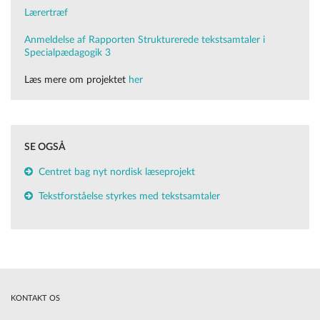
Lærertræf
Anmeldelse af Rapporten Strukturerede tekstsamtaler i
Specialpædagogik 3
Læs mere om projektet
her
SE OGSÅ
Centret bag nyt nordisk læseprojekt
Tekstforståelse styrkes med tekstsamtaler
KONTAKT OS