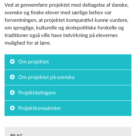
Ved at gennemføre projektet med deltagelse af danske,
svenske og finske elever med særlige behov var
forventningen, at projektet komparativt kunne vurdere,
om sproglige, kulturelle og skolepolitiske forskelle og
traditioner også ville have indvirkning på elevernes
mulighed for at lære.
Om projektet
Om projektet på svenska
Projektdeltagere
Projektkonsulenter