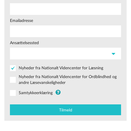
Emailadresse
Ansættelsessted
Nyheder fra Nationalt Videncenter for Læsning
Nyheder fra Nationalt Videncenter for Ordblindhed og
andre Læsevanskeligheder
Samtykkeerklæring