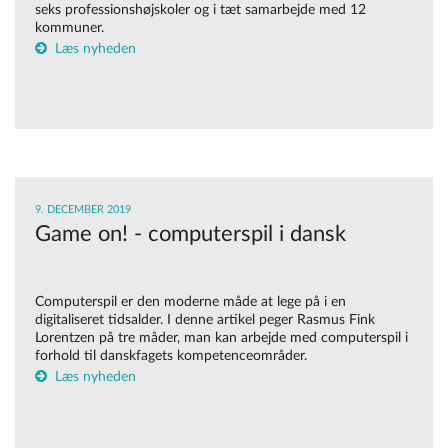
seks professionshøjskoler og i tæt samarbejde med 12
kommuner.
Læs nyheden
9. DECEMBER 2019
Game on! - computerspil i dansk
Computerspil er den moderne måde at lege på i en
digitaliseret tidsalder. I denne artikel peger Rasmus Fink
Lorentzen på tre måder, man kan arbejde med computerspil i
forhold til danskfagets kompetenceområder.
Læs nyheden