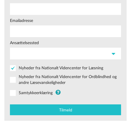
Emailadresse
Ansættelsessted
Nyheder fra Nationalt Videncenter for Læsning
Nyheder fra Nationalt Videncenter for Ordblindhed og
andre Læsevanskeligheder
Samtykkeerklæring