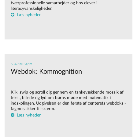
tværprofessionelle samarbejder og hos elever i
literacyvanskeligheder.
Læs nyheden
5. APRIL 2019
Webdok: Kommognition
Klik, swip og scroll dig gennem en tankevækkende mosaik af
tekst, billede og lyd om børns møde med matematik i
indskolingen. Udgivelsen er den første af centerets webdoks -
fagmosaikker til skærm.
Læs nyheden