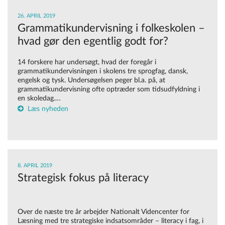
26. APRIL 2019
Grammatikundervisning i folkeskolen –
hvad gør den egentlig godt for?
14 forskere har undersøgt, hvad der foregår i
grammatikundervisningen i skolens tre sprogfag, dansk,
engelsk og tysk. Undersøgelsen peger bl.a. på, at
grammatikundervisning ofte optræder som tidsudfyldning i
en skoledag.…
Læs nyheden
8. APRIL 2019
Strategisk fokus på literacy
Over de næste tre år arbejder Nationalt Videncenter for
Læsning med tre strategiske indsatsområder – literacy i fag, i