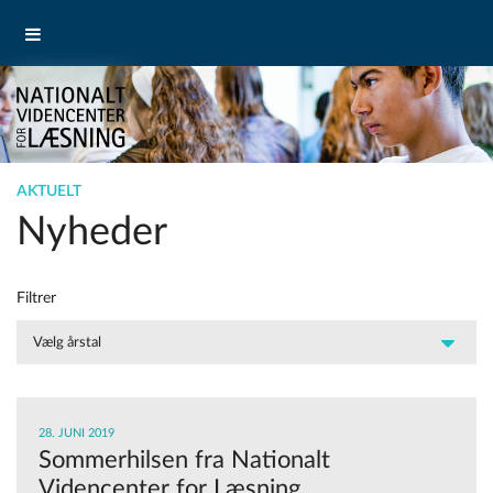
AKTUELT
Nyheder
Filtrer
28. JUNI 2019
Sommerhilsen fra Nationalt
Videncenter for Læsning