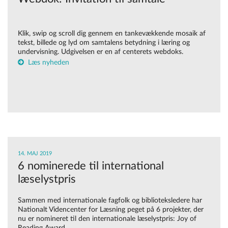
Klik, swip og scroll dig gennem en tankevækkende mosaik af
tekst, billede og lyd om samtalens betydning i læring og
undervisning. Udgivelsen er en af centerets webdoks.
Læs nyheden
14. MAJ 2019
6 nominerede til international
læselystpris
Sammen med internationale fagfolk og biblioteksledere har
Nationalt Videncenter for Læsning peget på 6 projekter, der
nu er nomineret til den internationale læselystpris: Joy of