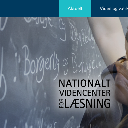
Aktuelt
Viden og værk