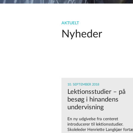
AKTUELT
Nyheder
10. SEPTEMBER 2018
Lektionsstudier – på
besøg i hinandens
undervisning
En ny udgivelse fra centeret
introducerer til lektionsstudier.
Skoleleder Henriette Langkjær fortæ