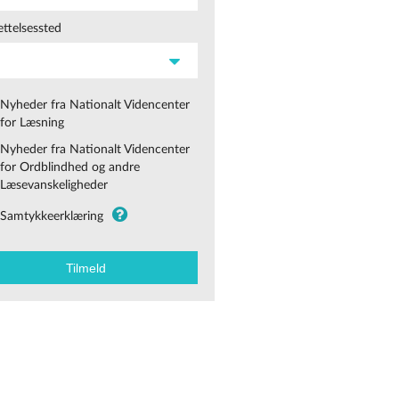
ttelsessted
Nyheder fra Nationalt Videncenter
for Læsning
Nyheder fra Nationalt Videncenter
for Ordblindhed og andre
Læsevanskeligheder
Samtykkeerklæring