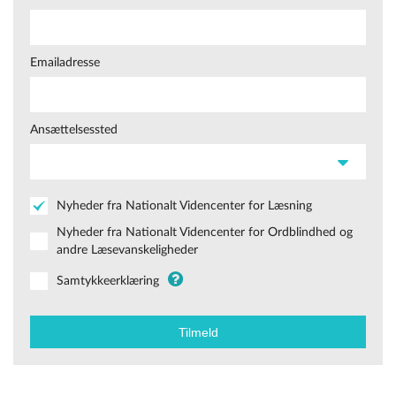
Emailadresse
Ansættelsessted
Nyheder fra Nationalt Videncenter for Læsning
Nyheder fra Nationalt Videncenter for Ordblindhed og
andre Læsevanskeligheder
Samtykkeerklæring