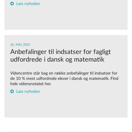
Læs nyheden
26. MAJ 2025
Anbefalinger til indsatser for fagligt
udfordrede i dansk og matematik
Videncentre
står
bag en række anbefalinger
til indsatser for
de 10
% mest udfordrede elever
i dansk og matematik
.
Find
hele
vidensnotatet
her.
Læs nyheden