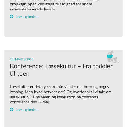
projektgruppen værktøjet til rådighed for andre
skriveinteresserede lærere.
Læs nyheden
25. MARTS 2025
Konference: Læsekultur – Fra toddler
til teen
Læsekultur er det nye sort, når vi taler om børn og unges
læsning. Men hvad betyder det? Og hvorfor skal vi tale om
læsekultur? Få ny viden og inspiration på centerets
konference den 8. maj.
Læs nyheden